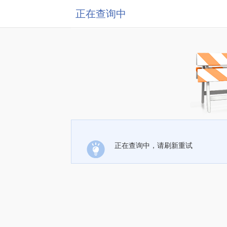
正在查询中
正在查询中，请刷新重试