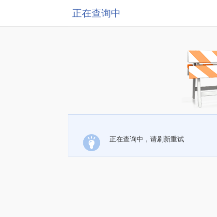
正在查询中
正在查询中，请刷新重试