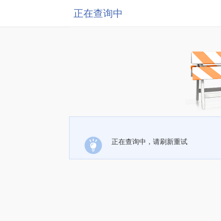
正在查询中
正在查询中，请刷新重试